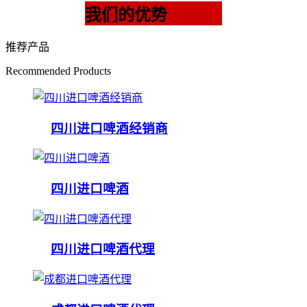
我们的优势
推荐产品
Recommended Products
四川进口啤酒经销商
四川进口啤酒
四川进口啤酒代理