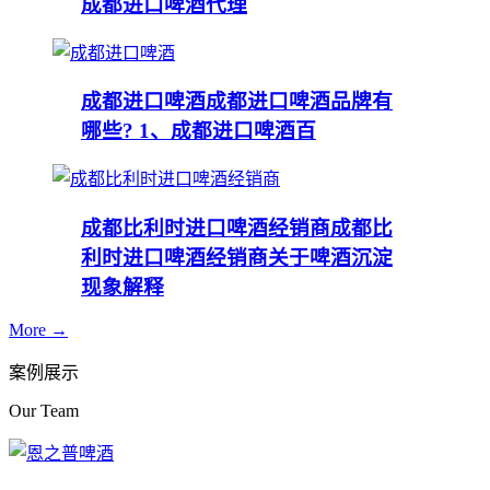
成都进口啤酒代理
成都进口啤酒
成都进口啤酒品牌有
哪些? 1、成都进口啤酒百
成都比利时进口啤酒经销商
成都比
利时进口啤酒经销商关于啤酒沉淀
现象解释
More →
案例展示
Our Team