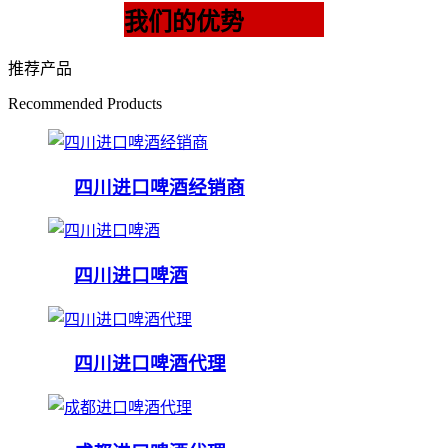
我们的优势
推荐产品
Recommended Products
四川进口啤酒经销商
四川进口啤酒
四川进口啤酒代理