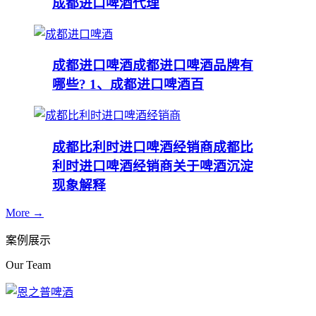
成都进口啤酒代理
成都进口啤酒
成都进口啤酒品牌有
哪些? 1、成都进口啤酒百
成都比利时进口啤酒经销商
成都比
利时进口啤酒经销商关于啤酒沉淀
现象解释
More →
案例展示
Our Team