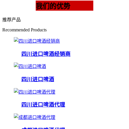
我们的优势
推荐产品
Recommended Products
四川进口啤酒经销商
四川进口啤酒
四川进口啤酒代理