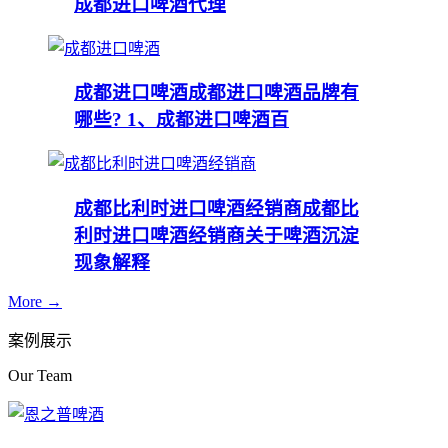
成都进口啤酒代理
成都进口啤酒
成都进口啤酒品牌有
哪些? 1、成都进口啤酒百
成都比利时进口啤酒经销商
成都比
利时进口啤酒经销商关于啤酒沉淀
现象解释
More →
案例展示
Our Team