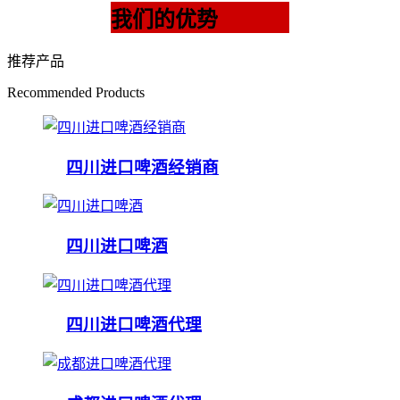
我们的优势
推荐产品
Recommended Products
四川进口啤酒经销商
四川进口啤酒
四川进口啤酒代理