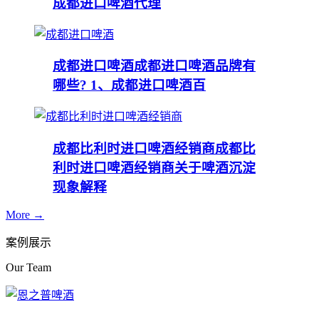
成都进口啤酒代理
成都进口啤酒
成都进口啤酒品牌有
哪些? 1、成都进口啤酒百
成都比利时进口啤酒经销商
成都比
利时进口啤酒经销商关于啤酒沉淀
现象解释
More →
案例展示
Our Team