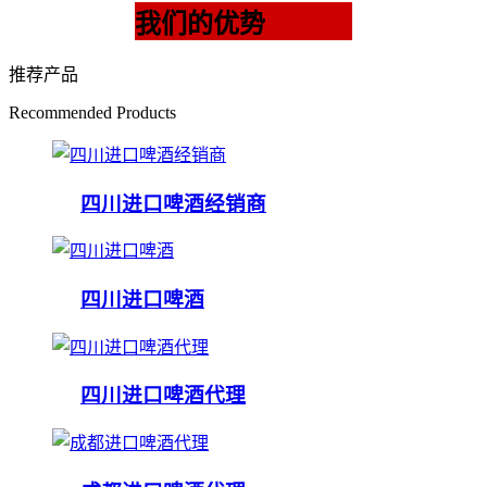
我们的优势
推荐产品
Recommended Products
四川进口啤酒经销商
四川进口啤酒
四川进口啤酒代理