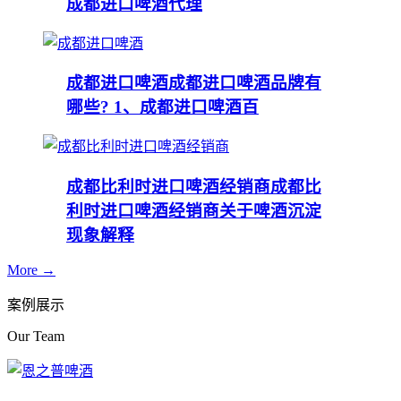
成都进口啤酒代理
成都进口啤酒
成都进口啤酒品牌有
哪些? 1、成都进口啤酒百
成都比利时进口啤酒经销商
成都比
利时进口啤酒经销商关于啤酒沉淀
现象解释
More →
案例展示
Our Team