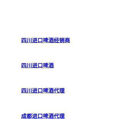
四川进口啤酒经销商
四川进口啤酒
四川进口啤酒代理
成都进口啤酒代理