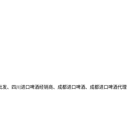
批发、四川进口啤酒经销商、成都进口啤酒、成都进口啤酒代理