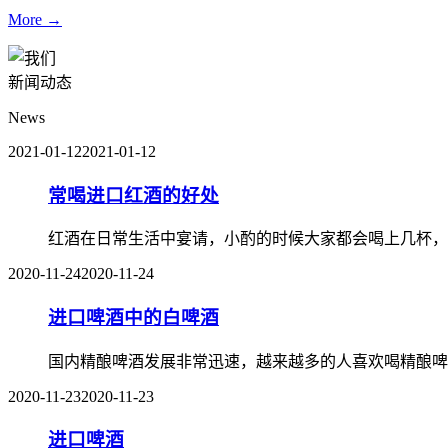
More →
新闻动态
News
2021-01-12
2021-01-12
常喝进口红酒的好处
红酒在日常生活中宴请，小酌的时候大家都会喝上几杯，
2020-11-24
2020-11-24
进口啤酒中的白啤酒
国内精酿啤酒发展非常迅速，越来越多的人喜欢喝精酿啤
2020-11-23
2020-11-23
进口啤酒