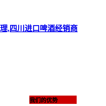
我们的优势