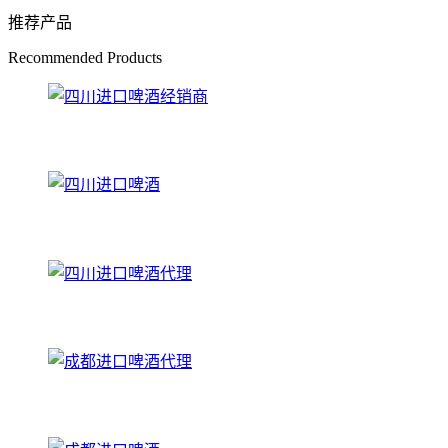
推荐产品
Recommended Products