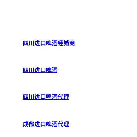
四川进口啤酒经销商
四川进口啤酒
四川进口啤酒代理
成都进口啤酒代理