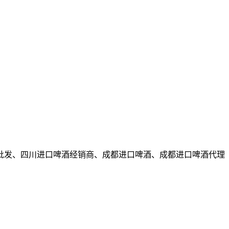
批发、四川进口啤酒经销商、成都进口啤酒、成都进口啤酒代理