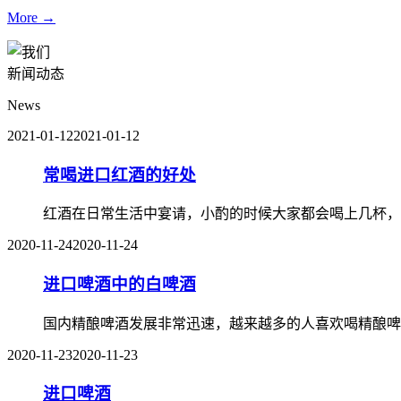
More →
新闻动态
News
2021-01-12
2021-01-12
常喝进口红酒的好处
红酒在日常生活中宴请，小酌的时候大家都会喝上几杯，
2020-11-24
2020-11-24
进口啤酒中的白啤酒
国内精酿啤酒发展非常迅速，越来越多的人喜欢喝精酿啤
2020-11-23
2020-11-23
进口啤酒