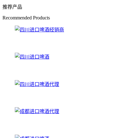
推荐产品
Recommended Products