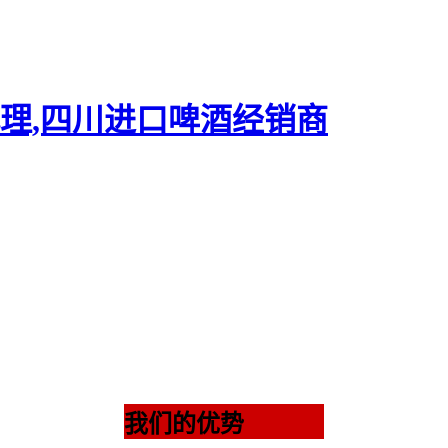
我们的优势