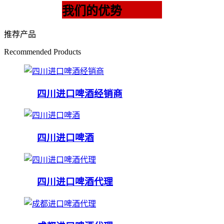
我们的优势
推荐产品
Recommended Products
四川进口啤酒经销商
四川进口啤酒
四川进口啤酒代理