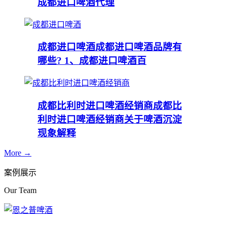
成都进口啤酒代理
成都进口啤酒
成都进口啤酒品牌有
哪些? 1、成都进口啤酒百
成都比利时进口啤酒经销商
成都比
利时进口啤酒经销商关于啤酒沉淀
现象解释
More →
案例展示
Our Team