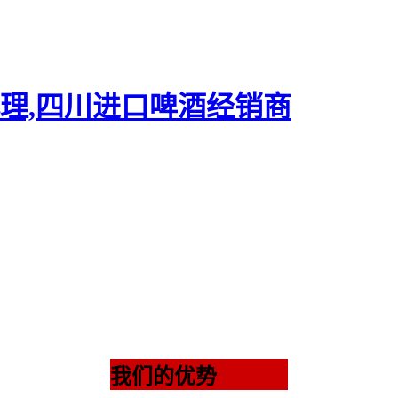
我们的优势