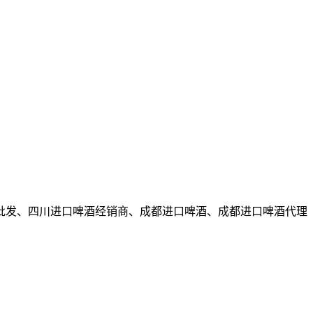
批发、四川进口啤酒经销商、成都进口啤酒、成都进口啤酒代理