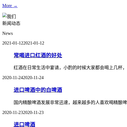
More →
新闻动态
News
2021-01-12
2021-01-12
常喝进口红酒的好处
红酒在日常生活中宴请，小酌的时候大家都会喝上几杯，
2020-11-24
2020-11-24
进口啤酒中的白啤酒
国内精酿啤酒发展非常迅速，越来越多的人喜欢喝精酿啤
2020-11-23
2020-11-23
进口啤酒