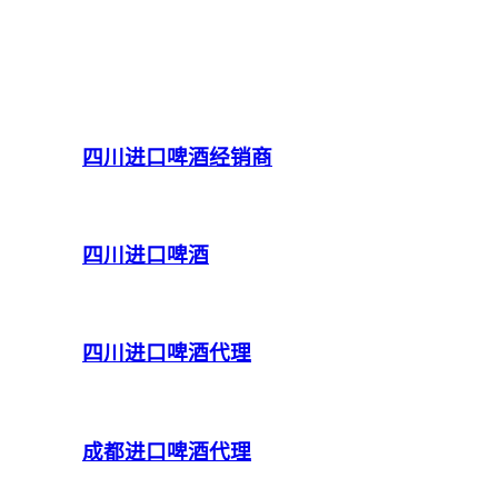
四川进口啤酒经销商
四川进口啤酒
四川进口啤酒代理
成都进口啤酒代理