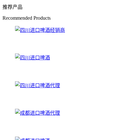
推荐产品
Recommended Products