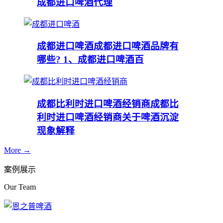
成都进口啤酒代理
成都进口啤酒
成都进口啤酒品牌有
哪些? 1、成都进口啤酒百
成都比利时进口啤酒经销商
成都比
利时进口啤酒经销商关于啤酒沉淀
现象解释
More →
案例展示
Our Team