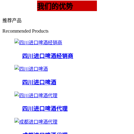
我们的优势
推荐产品
Recommended Products
四川进口啤酒经销商
四川进口啤酒
四川进口啤酒代理