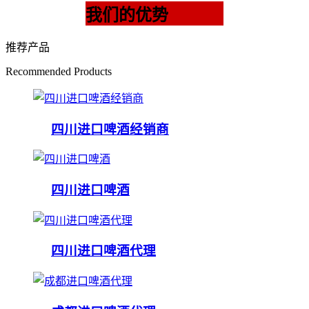
我们的优势
推荐产品
Recommended Products
四川进口啤酒经销商
四川进口啤酒
四川进口啤酒代理