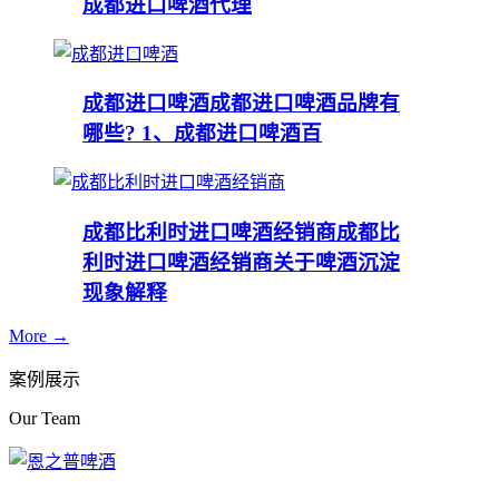
成都进口啤酒代理
成都进口啤酒
成都进口啤酒品牌有
哪些? 1、成都进口啤酒百
成都比利时进口啤酒经销商
成都比
利时进口啤酒经销商关于啤酒沉淀
现象解释
More →
案例展示
Our Team