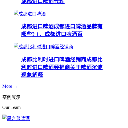
成都进口啤酒代理
成都进口啤酒
成都进口啤酒品牌有
哪些? 1、成都进口啤酒百
成都比利时进口啤酒经销商
成都比
利时进口啤酒经销商关于啤酒沉淀
现象解释
More →
案例展示
Our Team