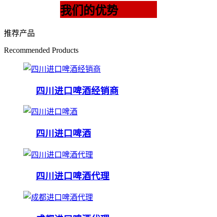
我们的优势
推荐产品
Recommended Products
四川进口啤酒经销商
四川进口啤酒
四川进口啤酒代理