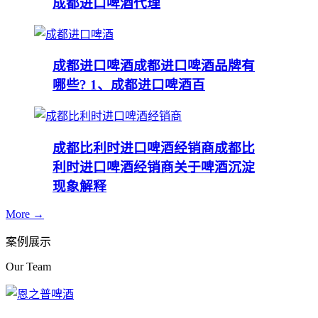
成都进口啤酒代理
成都进口啤酒
成都进口啤酒品牌有
哪些? 1、成都进口啤酒百
成都比利时进口啤酒经销商
成都比
利时进口啤酒经销商关于啤酒沉淀
现象解释
More →
案例展示
Our Team