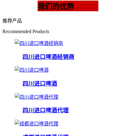
我们的优势
推荐产品
Recommended Products
四川进口啤酒经销商
四川进口啤酒
四川进口啤酒代理