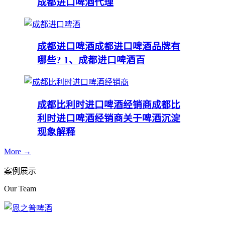
成都进口啤酒代理
成都进口啤酒
成都进口啤酒品牌有
哪些? 1、成都进口啤酒百
成都比利时进口啤酒经销商
成都比
利时进口啤酒经销商关于啤酒沉淀
现象解释
More →
案例展示
Our Team