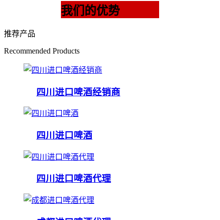
我们的优势
推荐产品
Recommended Products
四川进口啤酒经销商
四川进口啤酒
四川进口啤酒代理