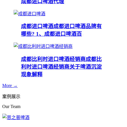
成都进口啤酒代理
成都进口啤酒
成都进口啤酒品牌有
哪些? 1、成都进口啤酒百
成都比利时进口啤酒经销商
成都比
利时进口啤酒经销商关于啤酒沉淀
现象解释
More →
案例展示
Our Team