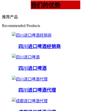
我们的优势
推荐产品
Recommended Products
四川进口啤酒经销商
四川进口啤酒
四川进口啤酒代理