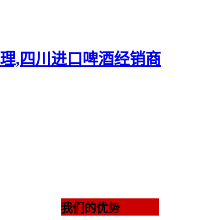
我们的优势