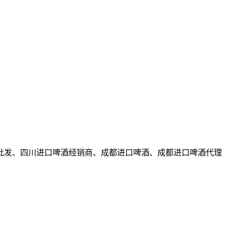
批发、四川进口啤酒经销商、成都进口啤酒、成都进口啤酒代理