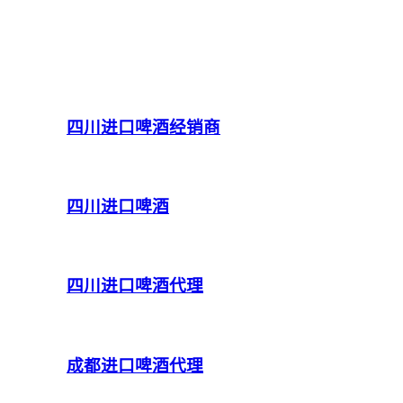
四川进口啤酒经销商
四川进口啤酒
四川进口啤酒代理
成都进口啤酒代理