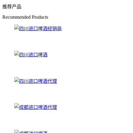
推荐产品
Recommended Products