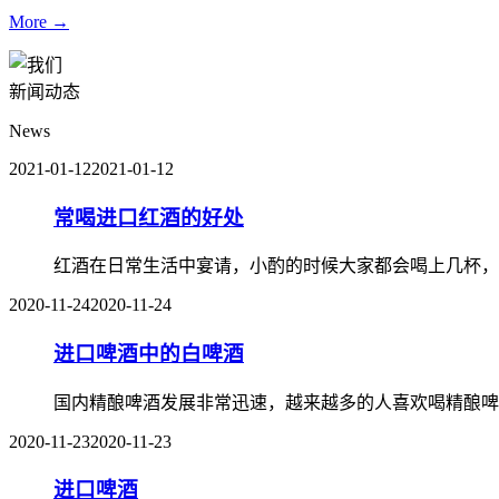
More →
新闻动态
News
2021-01-12
2021-01-12
常喝进口红酒的好处
红酒在日常生活中宴请，小酌的时候大家都会喝上几杯，
2020-11-24
2020-11-24
进口啤酒中的白啤酒
国内精酿啤酒发展非常迅速，越来越多的人喜欢喝精酿啤
2020-11-23
2020-11-23
进口啤酒