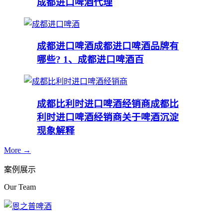
成都进口啤酒代理
成都进口啤酒
成都进口啤酒品牌有
哪些? 1、成都进口啤酒百
成都比利时进口啤酒经销商
成都比
利时进口啤酒经销商关于啤酒沉淀
现象解释
More →
案例展示
Our Team