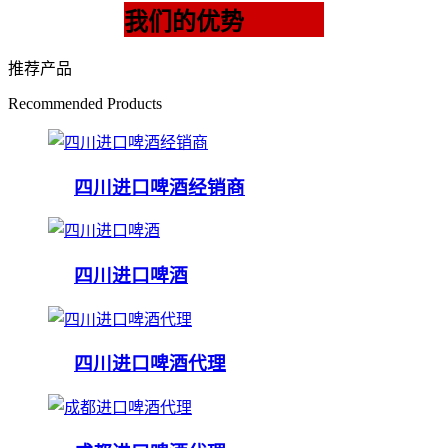
我们的优势
推荐产品
Recommended Products
四川进口啤酒经销商
四川进口啤酒
四川进口啤酒代理