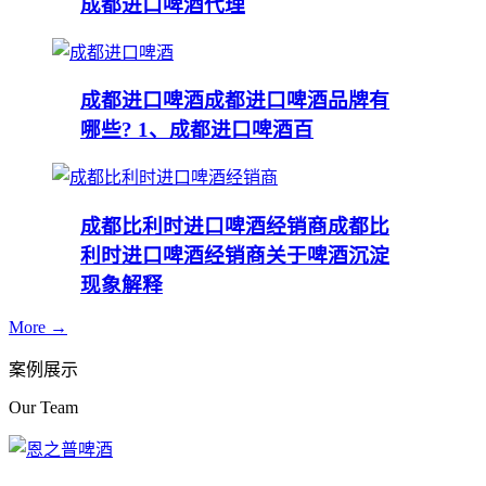
成都进口啤酒代理
成都进口啤酒
成都进口啤酒品牌有
哪些? 1、成都进口啤酒百
成都比利时进口啤酒经销商
成都比
利时进口啤酒经销商关于啤酒沉淀
现象解释
More →
案例展示
Our Team