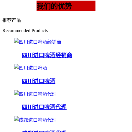
我们的优势
推荐产品
Recommended Products
四川进口啤酒经销商
四川进口啤酒
四川进口啤酒代理