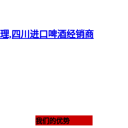
我们的优势