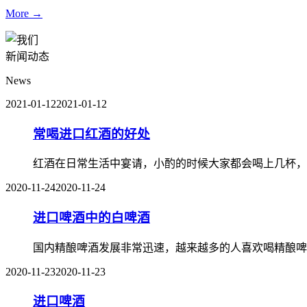
More →
新闻动态
News
2021-01-12
2021-01-12
常喝进口红酒的好处
红酒在日常生活中宴请，小酌的时候大家都会喝上几杯，
2020-11-24
2020-11-24
进口啤酒中的白啤酒
国内精酿啤酒发展非常迅速，越来越多的人喜欢喝精酿啤
2020-11-23
2020-11-23
进口啤酒