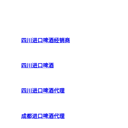
四川进口啤酒经销商
四川进口啤酒
四川进口啤酒代理
成都进口啤酒代理