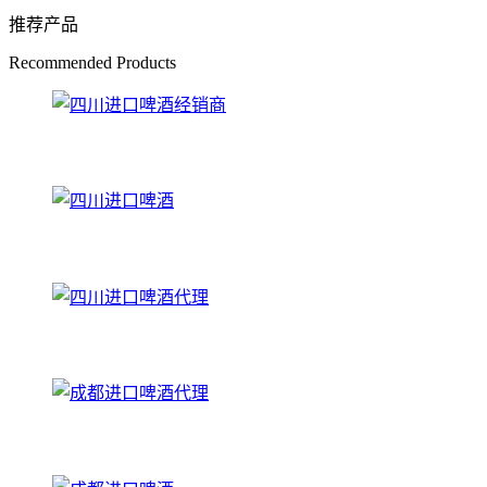
推荐产品
Recommended Products