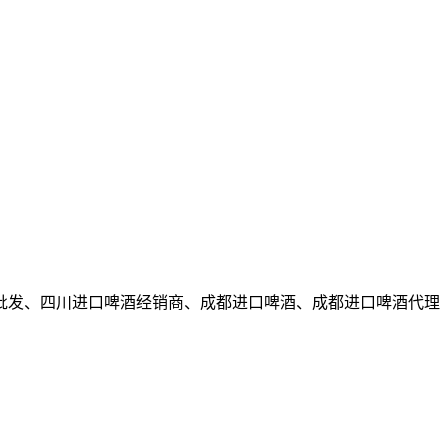
批发、四川进口啤酒经销商、成都进口啤酒、成都进口啤酒代理