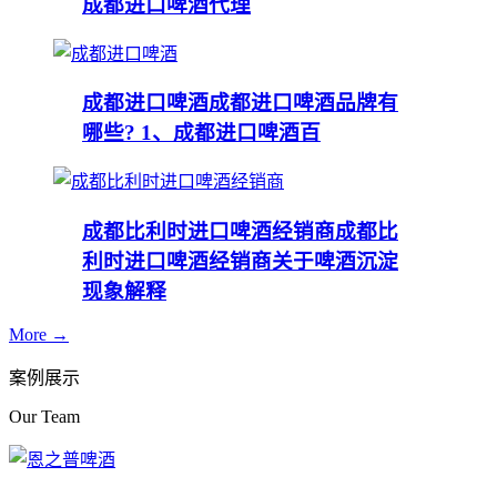
成都进口啤酒代理
成都进口啤酒
成都进口啤酒品牌有
哪些? 1、成都进口啤酒百
成都比利时进口啤酒经销商
成都比
利时进口啤酒经销商关于啤酒沉淀
现象解释
More →
案例展示
Our Team