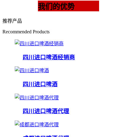
我们的优势
推荐产品
Recommended Products
四川进口啤酒经销商
四川进口啤酒
四川进口啤酒代理