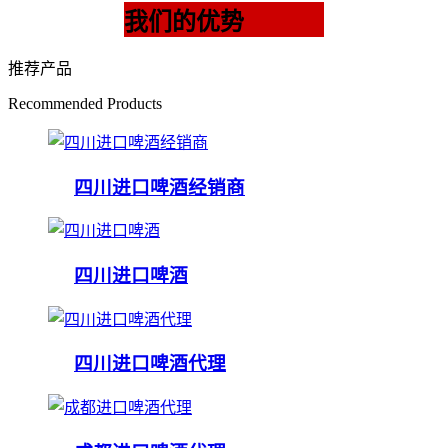
我们的优势
推荐产品
Recommended Products
四川进口啤酒经销商
四川进口啤酒
四川进口啤酒代理