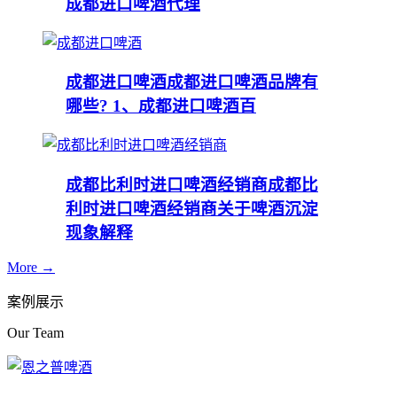
成都进口啤酒代理
成都进口啤酒
成都进口啤酒品牌有
哪些? 1、成都进口啤酒百
成都比利时进口啤酒经销商
成都比
利时进口啤酒经销商关于啤酒沉淀
现象解释
More →
案例展示
Our Team