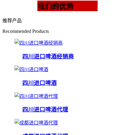
我们的优势
推荐产品
Recommended Products
四川进口啤酒经销商
四川进口啤酒
四川进口啤酒代理