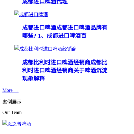
成都进口啤酒代理
成都进口啤酒
成都进口啤酒品牌有
哪些? 1、成都进口啤酒百
成都比利时进口啤酒经销商
成都比
利时进口啤酒经销商关于啤酒沉淀
现象解释
More →
案例展示
Our Team