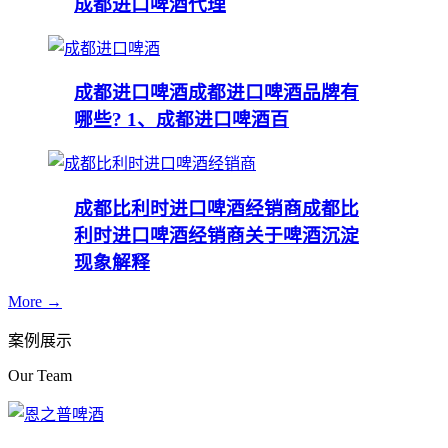
成都进口啤酒代理
成都进口啤酒
成都进口啤酒品牌有
哪些? 1、成都进口啤酒百
成都比利时进口啤酒经销商
成都比
利时进口啤酒经销商关于啤酒沉淀
现象解释
More →
案例展示
Our Team