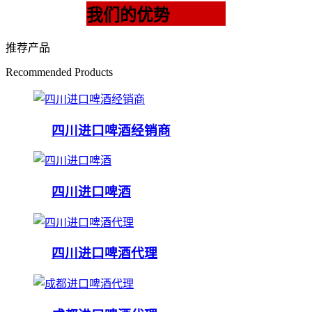
我们的优势
推荐产品
Recommended Products
四川进口啤酒经销商
四川进口啤酒
四川进口啤酒代理