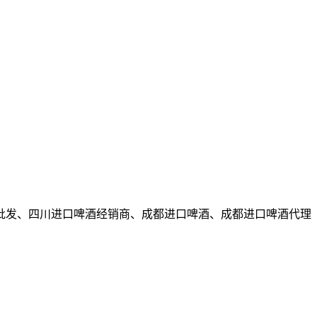
批发、四川进口啤酒经销商、成都进口啤酒、成都进口啤酒代理