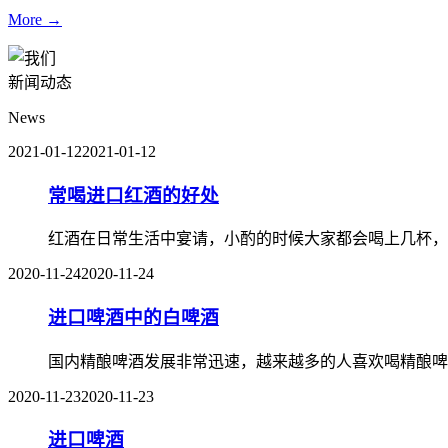
More →
新闻动态
News
2021-01-12
2021-01-12
常喝进口红酒的好处
红酒在日常生活中宴请，小酌的时候大家都会喝上几杯，
2020-11-24
2020-11-24
进口啤酒中的白啤酒
国内精酿啤酒发展非常迅速，越来越多的人喜欢喝精酿啤
2020-11-23
2020-11-23
进口啤酒