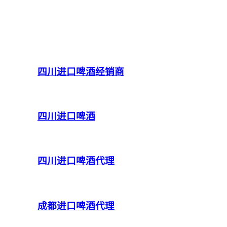
四川进口啤酒经销商
四川进口啤酒
四川进口啤酒代理
成都进口啤酒代理