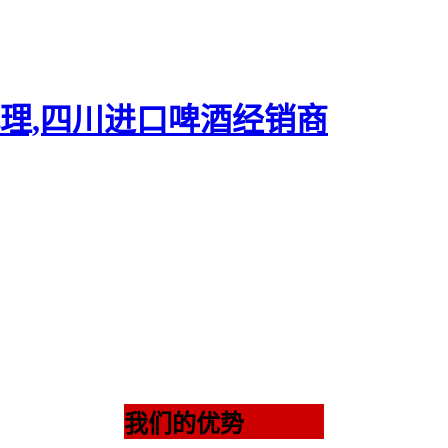
我们的优势