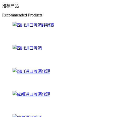
推荐产品
Recommended Products