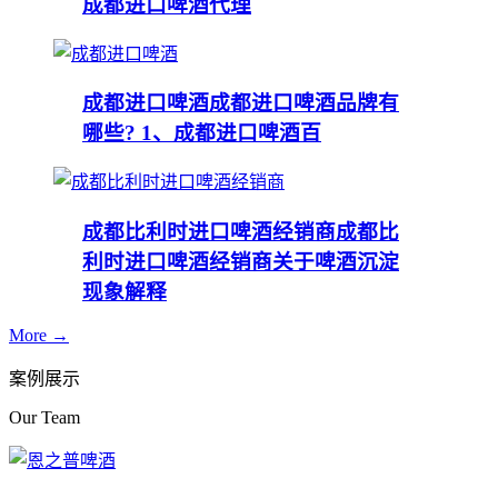
成都进口啤酒代理
成都进口啤酒
成都进口啤酒品牌有
哪些? 1、成都进口啤酒百
成都比利时进口啤酒经销商
成都比
利时进口啤酒经销商关于啤酒沉淀
现象解释
More →
案例展示
Our Team