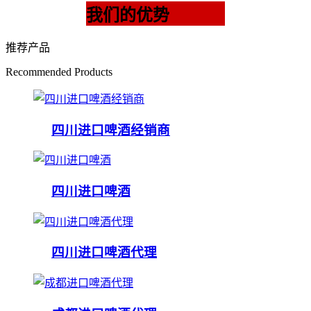
我们的优势
推荐产品
Recommended Products
四川进口啤酒经销商
四川进口啤酒
四川进口啤酒代理